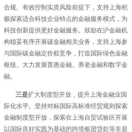
合规、有效控制实质风险前提下，支持上海积
极探索适合科技企业特点的金融服务模式，为
科技创新提供更好金融服务。鼓励在沪金融机
构稳妥有序开展碳金融相关业务，支持上海参
与国际碳金融定价权竞争，打造国际绿色金融
枢纽。大力发展普惠金融、养老金融和数字金
融。
三是
扩大制度型开放，提升上海金融业国
际化水平。坚持对标国际高标准经贸规则探索
金融制度型开放，探索在上海自贸试验区开展
以国际良好实践为基础的跨境银团贷款等非居