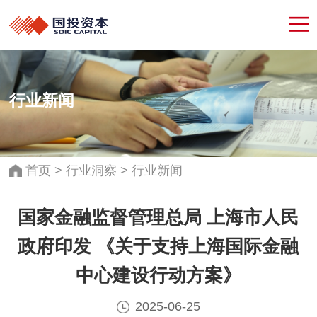
行业新闻
首页
>
行业洞察
>
行业新闻
国家金融监督管理总局 上海市人民
政府印发 《关于支持上海国际金融
中心建设行动方案》
2025-06-25