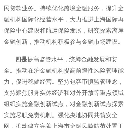
民贷款业务。持续优化跨境金融服务，提升金
融机构国际化经营水平，大力推进上海国际再
保险中心建设和航运保险发展，研究探索离岸
金融创新，推动机构积极参与金融市场建设。
四是
提高监管水平，统筹金融发展和安
全。推动在沪金融机构提高前瞻性风险管理能
力，促进稳健经营。坚持包容审慎监管理念，
支持聚焦服务实体经济和对外开放等重点领域
组织实施金融创新试点，对金融创新试点探索
实施尽职免责机制。强化央地协同共筑安全
网，推动建立完善上海市金融风险防范处置工