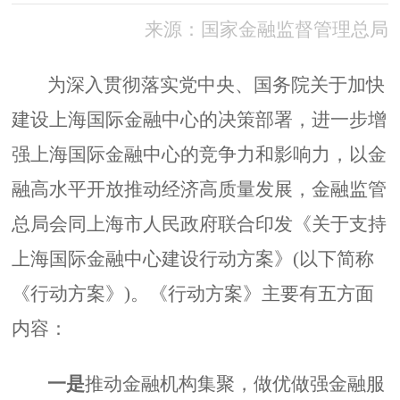
来源：国家金融监督管理总局
为深入贯彻落实党中央、国务院关于加快
建设上海国际金融中心的决策部署，进一步增
强上海国际金融中心的竞争力和影响力，以金
融高水平开放推动经济高质量发展，金融监管
总局会同上海市人民政府联合印发《关于支持
上海国际金融中心建设行动方案》(以下简称
《行动方案》)。《行动方案》主要有五方面
内容：
一是
推动金融机构集聚，做优做强金融服