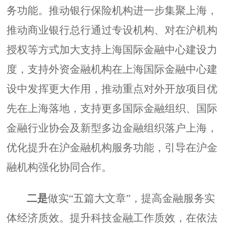
务功能。推动银行保险机构进一步集聚上海，
推动商业银行总行通过专设机构、对在沪机构
授权等方式加大支持上海国际金融中心建设力
度，支持外资金融机构在上海国际金融中心建
设中发挥更大作用，推动重点对外开放项目优
先在上海落地，支持更多国际金融组织、国际
金融行业协会及新型多边金融组织落户上海，
优化提升在沪金融机构服务功能，引导在沪金
融机构强化协同合作。
二是
做实“五篇大文章”，提高金融服务实
体经济质效。提升科技金融工作质效，在依法