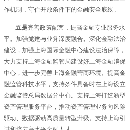
作机制，守住开放条件下的金融安全底线。
五是
完善政策配套，提高金融专业服务水
平。加强党建与业务深度融合。深化金融法治
建设，加强上海国际金融中心建设法治保障，
大力支持上海金融监管局建设好上海金融消保
中心，进一步完善上海金融营商环境。提高金
融监管科技水平，支持条件具备时在上海设立
金融监管总局数据分中心。支持上海打造新型
资产管理服务平台，推动资产管理业务向风险
驱动、数据驱动高质量转型升级。支持上海引
进和培养高水平金融人才。