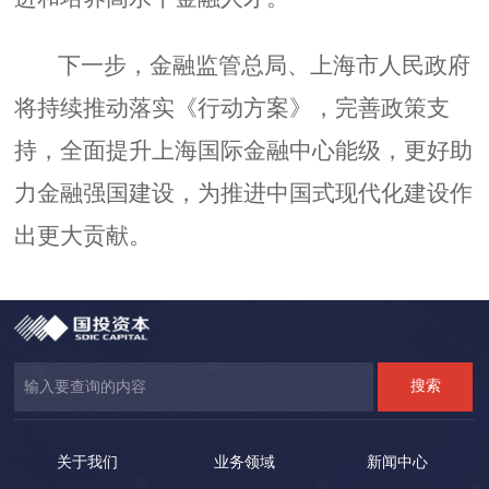
下一步，金融监管总局、上海市人民政府
将持续推动落实《行动方案》，完善政策支
持，全面提升上海国际金融中心能级，更好助
力金融强国建设，为推进中国式现代化建设作
出更大贡献。
关于我们
业务领域
新闻中心