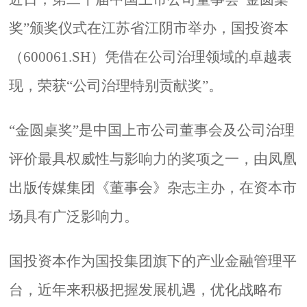
奖”颁奖仪式在江苏省江阴市举办，国投资本
（600061.SH）凭借在公司治理领域的卓越表
现，荣获“公司治理特别贡献奖”。
“金圆桌奖”是中国上市公司董事会及公司治理
评价最具权威性与影响力的奖项之一，由凤凰
出版传媒集团《董事会》杂志主办，在资本市
场具有广泛影响力。
国投资本作为国投集团旗下的产业金融管理平
台，近年来积极把握发展机遇，优化战略布