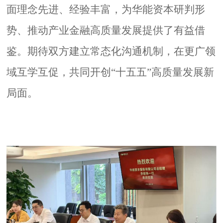
面理念先进、经验丰富，为华能资本研判形
势、推动产业金融高质量发展提供了有益借
鉴。期待双方建立常态化沟通机制，在更广领
域互学互促，共同开创“十五五”高质量发展新
局面。