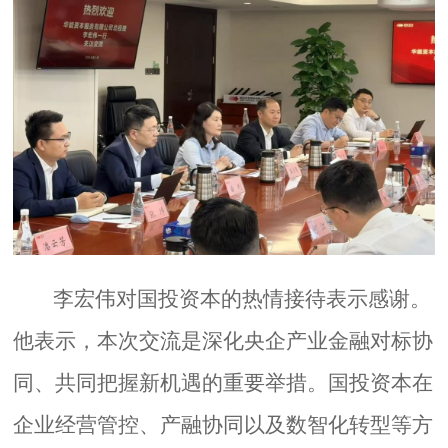
李宏伟对国投资本的热情接待表示感谢。
他表示，本次交流是深化央企产业金融对标协
同、共同把握新机遇的重要举措。国投资本在
企业经营管控、产融协同以及数智化转型等方