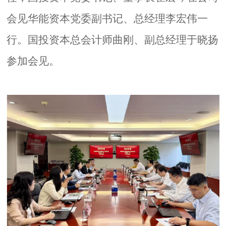
会见华能资本党委副书记、总经理李宏伟一
行。国投资本总会计师曲刚、副总经理于晓扬
参加会见。