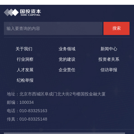
关于我们
业务领域
新闻中心
行业洞察
党的建设
投资者关系
人才发展
企业责任
信访举报
纪检举报
地址：北京市西城区阜成门北大街2号楼国投金融大厦
邮编：100034
电话：010-83325163
传真：010-83325148