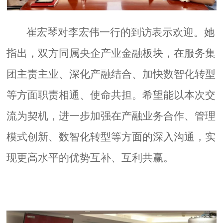
崔宏琴对李宏伟一行的到访表示欢迎。她
指出，双方同属央企产业金融板块，在服务集
团主责主业、深化产融结合、加快数智化转型
等方面职责相通、使命共担。希望能以本次交
流为契机，进一步加强在产融业务合作、管理
模式创新、数智化转型等方面的深入沟通，实
现更高水平的优势互补、互利共赢。