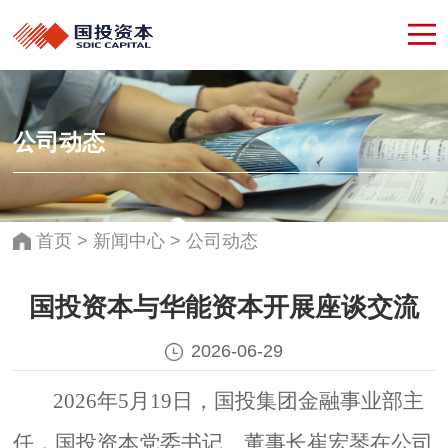
公司动态
首页
>
新闻中心
>
公司动态
国投资本与华能资本开展座谈交流
2026-06-29
2026年5月19日，国投集团金融事业部主
任，国投资本党委书记、董事长崔宏琴在公司