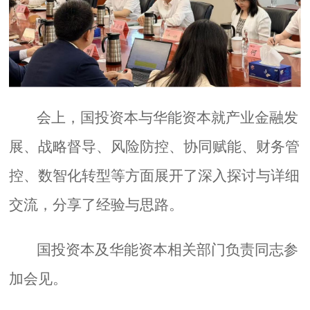
会上，国投资本与华能资本就产业金融发
展、战略督导、风险防控、协同赋能、财务管
控、数智化转型等方面展开了深入探讨与详细
交流，分享了经验与思路。
国投资本及华能资本相关部门负责同志参
加会见。