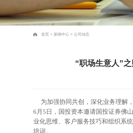
首页
>
新闻中心
>
公司动态
“职场生意人”
为加强协同共创，深化业务理解，
6月5日，国投资本邀请国投证券佛
业化思维、客户服务技巧和组织系统
培训。