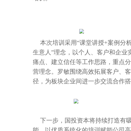
本次培训采用“课堂讲授+案例分
生意人”理念，以个人、客户和企业
痛点、建立信任等工作思路，重点分
营理念。罗敏围绕高效拓展客户、客
径，为板块企业间进一步交流合作搭
下一步，国投资本将持续打造有
能，以优质系统化的培训赋能公司高