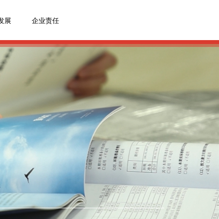
发展
企业责任