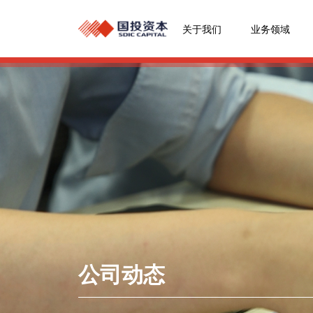
关于我们
业务领域
公司动态