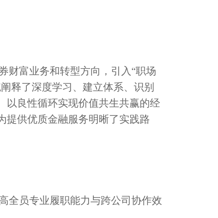
证券财富业务和转型方向，引入“职场
统阐释了深度学习、建立体系、识别
、以良性循环实现价值共生共赢的经
为提供优质金融服务明晰了实践路
高全员专业履职能力与跨公司协作效