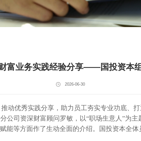
之财富业务实践经验分享——国投资本
2026-06-30
推动优秀实践分享，助力员工夯实专业功底、打通
山分公司资深财富顾问罗敏，以“职场生意人”为
赋能等方面作了生动全面的介绍。国投资本全体