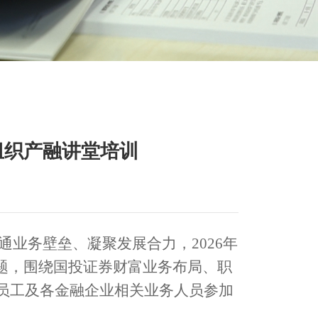
组织产融讲堂培训
业务壁垒、凝聚发展合力，2026年
主题，围绕国投证券财富业务布局、职
员工及各金融企业相关业务人员参加