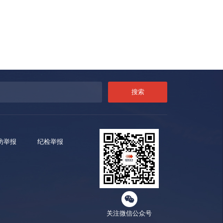
访举报
纪检举报
关注微信公众号