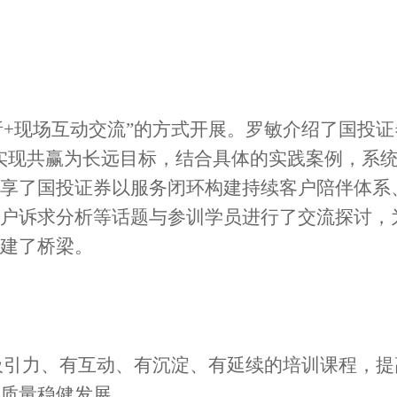
析+现场互动交流”的方式开展。罗敏介绍了国投
实现共赢为长远目标，结合具体的实践案例，系
享了国投证券以服务闭环构建持续客户陪伴体系
户诉求分析等话题与参训学员进行了交流探讨，
建了桥梁。
吸引力、有互动、有沉淀、有延续的培训课程，提
质量稳健发展。