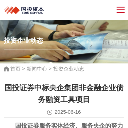
投资企业动态
首页
>
新闻中心
>
投资企业动态
国投证券中标央企集团非金融企业债
务融资工具项目
2025-06-16
国投证券服务实体经济、服务央企的努力