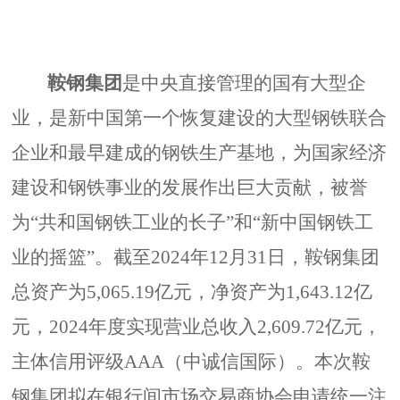
鞍钢集团
是中央直接管理的国有大型企
业，是新中国第一个恢复建设的大型钢铁联合
企业和最早建成的钢铁生产基地，为国家经济
建设和钢铁事业的发展作出巨大贡献，被誉
为“共和国钢铁工业的长子”和“新中国钢铁工
业的摇篮”。截至2024年12月31日，鞍钢集团
总资产为5,065.19亿元，净资产为1,643.12亿
元，2024年度实现营业总收入2,609.72亿元，
主体信用评级AAA（中诚信国际）。本次鞍
钢集团拟在银行间市场交易商协会申请统一注