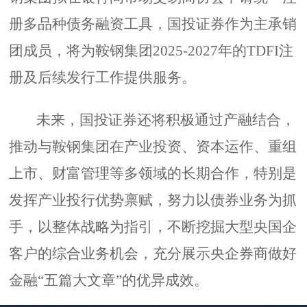
册多品种债务融资工具，国投证券作为主承销
团成员，将为鞍钢集团2025-2027年的TDFI注
册及后续发行工作提供服务。
未来，国投证券还将积极通过产融结合，
推动与鞍钢集团在产业投资、资本运作、重组
上市、财富管理等多领域的长期合作，特别是
发挥产业投行优势禀赋，努力以债券业务为抓
手，以整体战略为指引，不断挖掘大型央国企
客户的综合业务机会，充分展示央企券商做好
金融“五篇大文章”的优异成效。