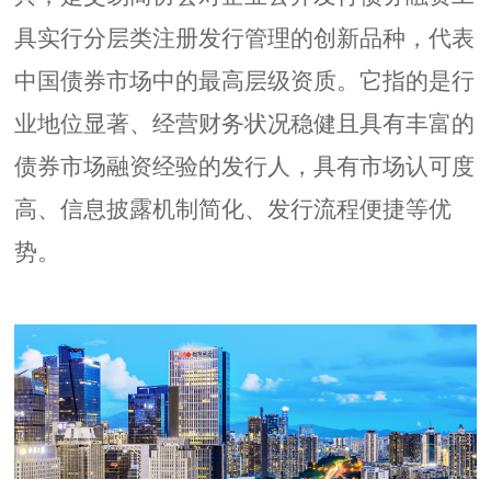
具实行分层类注册发行管理的创新品种，代表
中国债券市场中的最高层级资质。它指的是行
业地位显著、经营财务状况稳健且具有丰富的
债券市场融资经验的发行人，具有市场认可度
高、信息披露机制简化、发行流程便捷等优
势。