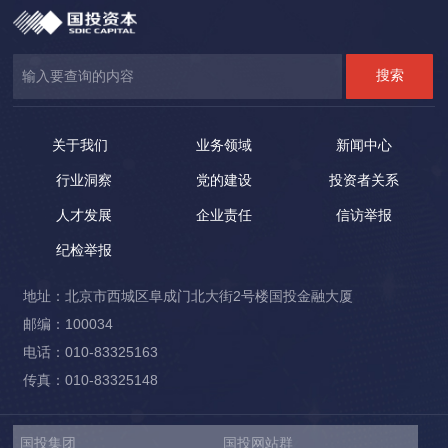
关于我们
业务领域
新闻中心
行业洞察
党的建设
投资者关系
人才发展
企业责任
信访举报
纪检举报
地址：北京市西城区阜成门北大街2号楼国投金融大厦
邮编：100034
电话：010-83325163
传真：010-83325148
国投集团
国投网站群