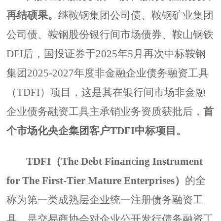
再结硕果。
继鞍钢集团公司债、鞍钢矿业集团
公司债、鞍钢股份银行间市场债券、鞍山钢铁
DFI后，国投证券于2025年5月再次中标鞍钢
集团2025-2027年度非金融企业债务融资工具
（TDFI）项目，这是其在银行间市场非金融
企业债务融资工具主承销业务资质获批后，
首
个市场化央企集团客户TDFI中标项目。
TDFI
（The Debt Financing Instrument
for The First-Tier Mature Enterprises）
的全
称为第一类成熟层企业统一注册债务融资工
具，是交易商协会对企业公开发行债务融资工